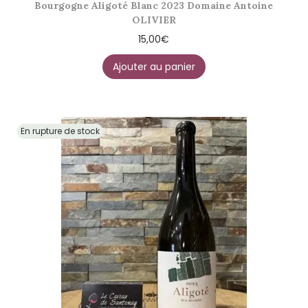
Bourgogne Aligoté Blanc 2023 Domaine Antoine
OLIVIER
15,00
€
Ajouter au panier
En rupture de stock