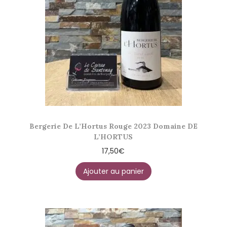
Bergerie De L’Hortus Rouge 2023 Domaine DE
L’HORTUS
17,50
€
Ajouter au panier