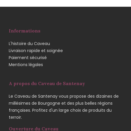
Informations
L'histoire du Caveau
Livraison rapide et soignée
Paiement sécurisé
Mentions légales
A propos du Caveau de Santenay
Le Caveau de Santenay vous propose des dizaines de
millésimes de Bourgogne et des plus belles régions
françaises. Profitez d'un large choix de produits du
terroir.
Ouverture du Caveau