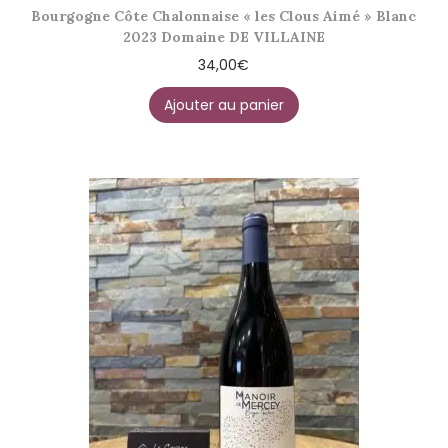
Bourgogne Côte Chalonnaise « les Clous Aimé » Blanc
2023 Domaine DE VILLAINE
34,00
€
Ajouter au panier