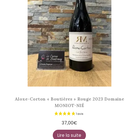
Aloxe-Corton « Boutières » Rouge 2023 Domaine
MONIOT-NIÉ
37,00
€
Lire la suite