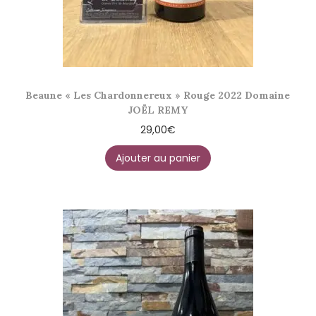
Beaune « Les Chardonnereux » Rouge 2022 Domaine
JOËL REMY
29,00
€
Ajouter au panier