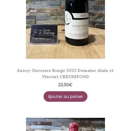
Auxey-Duresses Rouge 2023 Domaine Alain et
Vincent CREUSEFOND
23,00
€
Ajouter au panier