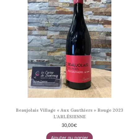
Beaujolais Village « Aux Gauthiers » Rouge 2023
L’ARLÉSIENNE
30,00
€
Ajouter au panier