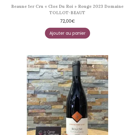
Beaune 1er Cru « Clos Du Roi » Rouge 2023 Domaine
TOLLOT-BEAUT
72,00
€
Ajouter au panier