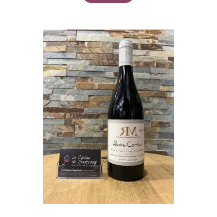
1 avis