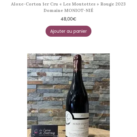
Aloxe-Corton 1er Cru « Les Moutottes » Rouge 2023
Domaine MONIOT-NIÉ
48,00
€
Ajouter au panier