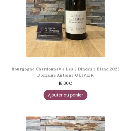
Bourgogne Chardonnay « Les 2 Dindes » Blanc 2023
Domaine Antoine OLIVIER
18,00
€
Ajouter au panier