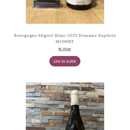
Bourgogne Aligoté Blanc 2023 Domaine Baptiste
MONNET
15,00
€
Lire la suite