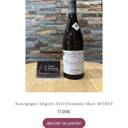
Bourgogne Aligoté 2023 Domaine Marc MOREY
17,00
€
Ajouter au panier