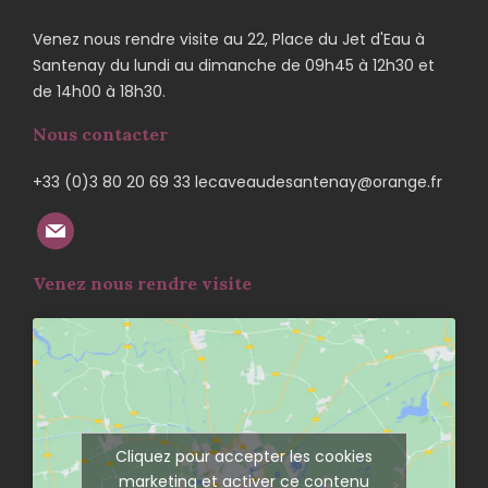
Venez nous rendre visite au 22, Place du Jet d'Eau à
Santenay du lundi au dimanche de 09h45 à 12h30 et
de 14h00 à 18h30.
Nous contacter
+33 (0)3 80 20 69 33 lecaveaudesantenay@orange.fr
Venez nous rendre visite
Cliquez pour accepter les cookies
marketing et activer ce contenu