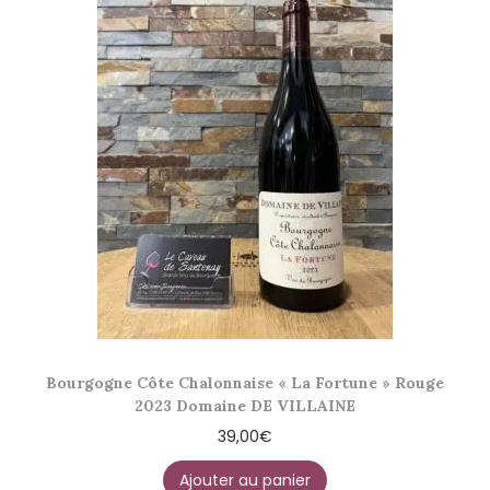
Bourgogne Côte Chalonnaise « La Fortune » Rouge
2023 Domaine DE VILLAINE
39,00
€
Ajouter au panier