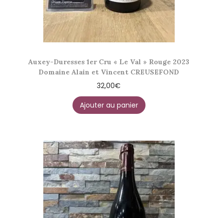
Auxey-Duresses 1er Cru « Le Val » Rouge 2023
Domaine Alain et Vincent CREUSEFOND
32,00
€
Ajouter au panier