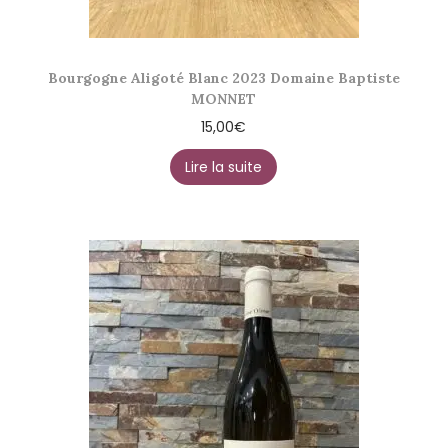
Bourgogne Aligoté Blanc 2023 Domaine Baptiste
MONNET
15,00
€
Lire la suite