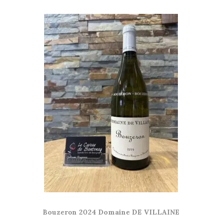
Bouzeron 2024 Domaine DE VILLAINE