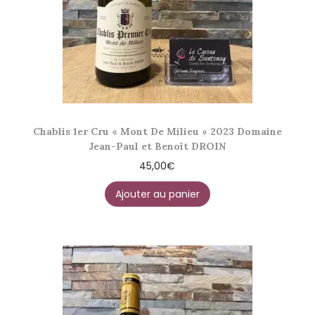
Chablis 1er Cru « Mont De Milieu » 2023 Domaine
Jean-Paul et Benoît DROIN
45,00
€
Ajouter au panier