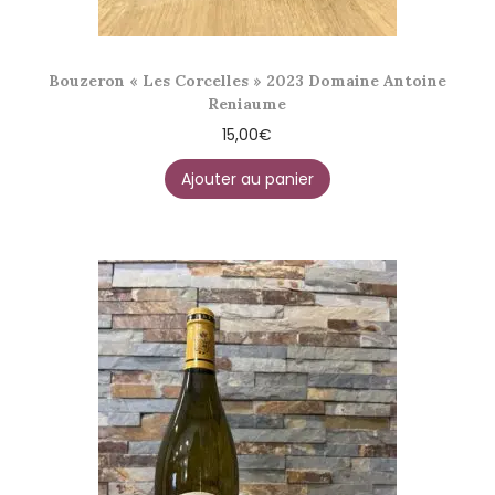
Bouzeron « Les Corcelles » 2023 Domaine Antoine
Reniaume
15,00
€
Ajouter au panier