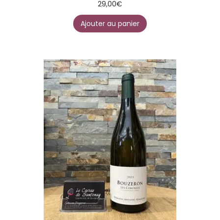
29,00
€
Ajouter au panier