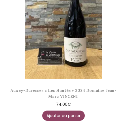
Auxey-Duresses « Les Hautés » 2024 Domaine Jean-
Marc VINCENT
74,00
€
Ajouter au panier