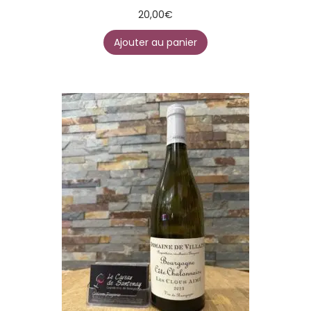
20,00
€
Ajouter au panier