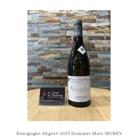
Bourgogne Aligoté 2023 Domaine Marc MOREY