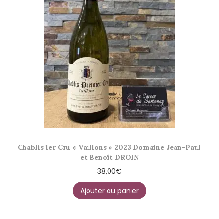
Chablis 1er Cru « Vaillons » 2023 Domaine Jean-Paul
et Benoît DROIN
38,00
€
Ajouter au panier