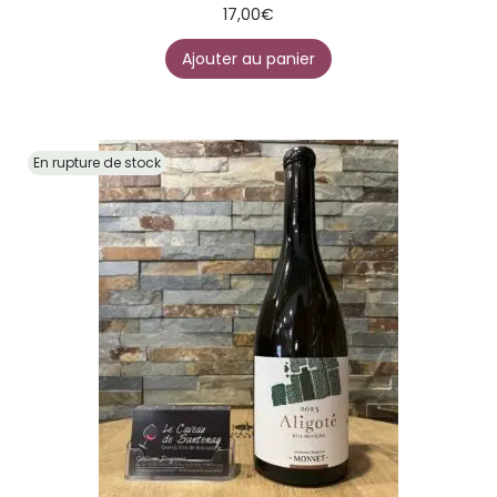
17,00
€
Ajouter au panier
En rupture de stock