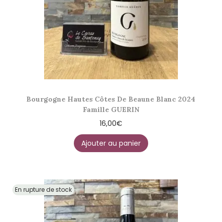
Bourgogne Hautes Côtes De Beaune Blanc 2024
Famille GUERIN
16,00
€
Ajouter au panier
En rupture de stock