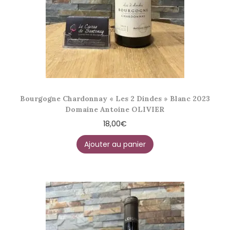
Bourgogne Chardonnay « Les 2 Dindes » Blanc 2023
Domaine Antoine OLIVIER
18,00
€
Ajouter au panier