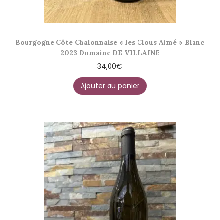
Bourgogne Côte Chalonnaise « les Clous Aimé » Blanc
2023 Domaine DE VILLAINE
34,00
€
Ajouter au panier