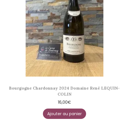
Bourgogne Chardonnay 2024 Domaine René LEQUIN-
COLIN
16,00
€
Ajouter au panier