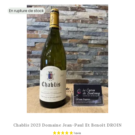
En rupture de stock
Chablis 2023 Domaine Jean-Paul Et Benoît DROIN