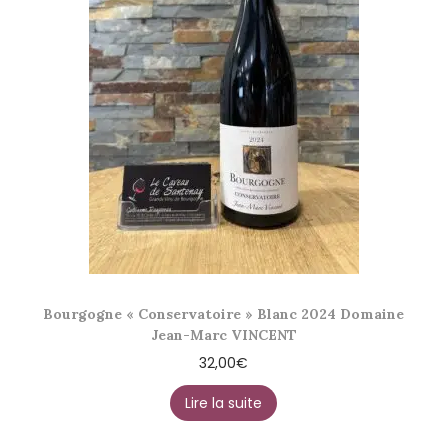
Bourgogne « Conservatoire » Blanc 2024 Domaine
Jean-Marc VINCENT
32,00
€
Lire la suite