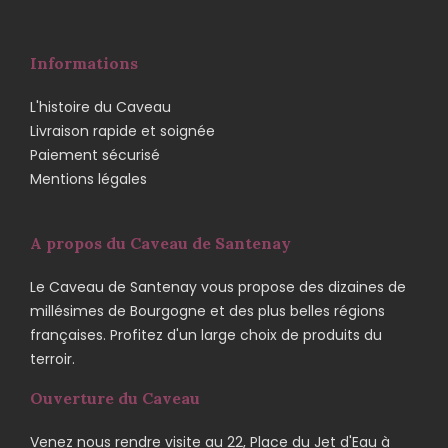
Informations
L'histoire du Caveau
Livraison rapide et soignée
Paiement sécurisé
Mentions légales
A propos du Caveau de Santenay
Le Caveau de Santenay vous propose des dizaines de
millésimes de Bourgogne et des plus belles régions
françaises. Profitez d'un large choix de produits du
terroir.
Ouverture du Caveau
Venez nous rendre visite au 22, Place du Jet d'Eau à