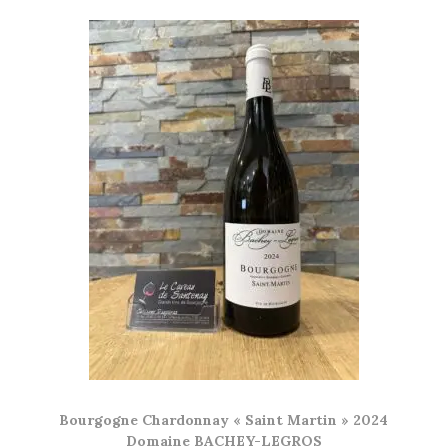
Bourgogne Chardonnay « Saint Martin » 2024
Domaine BACHEY-LEGROS