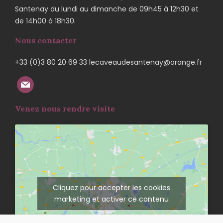
Santenay du lundi au dimanche de 09h45 à 12h30 et
de 14h00 à 18h30.
Nous contacter
+33 (0)3 80 20 69 33 lecaveaudesantenay@orange.fr
Venez nous rendre visite
Cliquez pour accepter les cookies
marketing et activer ce contenu