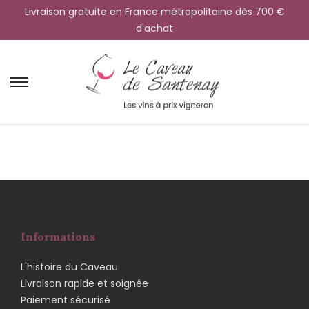
Livraison gratuite en France métropolitaine dès 700 €
d'achat
Informations
L'histoire du Caveau
Livraison rapide et soignée
Paiement sécurisé