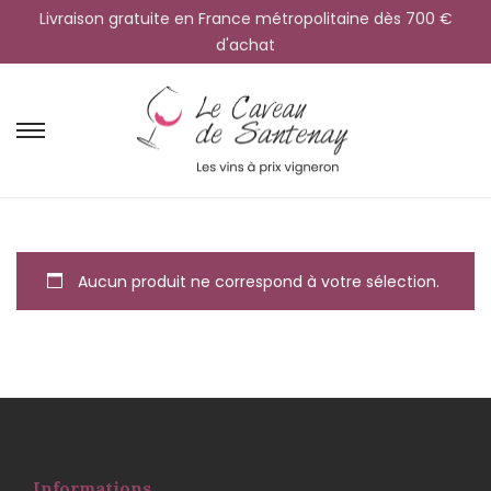
Livraison gratuite en France métropolitaine dès 700 €
d'achat
Aucun produit ne correspond à votre sélection.
Informations