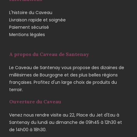
L'histoire du Caveau
Livraison rapide et soignée
Paiement sécurisé
Mentions légales
A propos du Caveau de Santenay
Le Caveau de Santenay vous propose des dizaines de
millésimes de Bourgogne et des plus belles régions
françaises. Profitez d'un large choix de produits du
terroir.
Ouverture du Caveau
Venez nous rendre visite au 22, Place du Jet d'Eau à
Santenay du lundi au dimanche de 09h45 à 12h30 et
de 14h00 à 18h30.