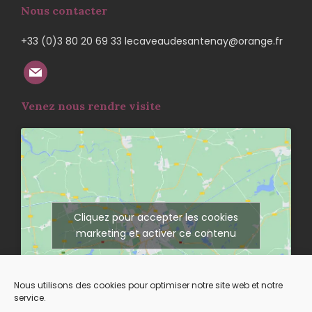
Nous contacter
+33 (0)3 80 20 69 33 lecaveaudesantenay@orange.fr
Venez nous rendre visite
Cliquez pour accepter les cookies
marketing et activer ce contenu
Nous utilisons des cookies pour optimiser notre site web et notre
service.