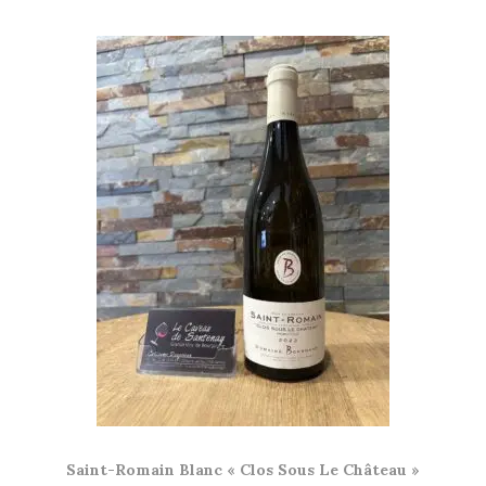
Saint-Romain Blanc « Clos Sous Le Château »