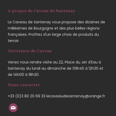
A propos du Caveau de Santenay
Le Caveau de Santenay vous propose des dizaines de
millésimes de Bourgogne et des plus belles régions
françaises. Profitez d'un large choix de produits du
terroir.
Ouverture du Caveau
Venez nous rendre visite au 22, Place du Jet d'Eau à
Santenay du lundi au dimanche de 09h45 à 12h30 et
de 14h00 à 18h30.
Nous contacter
+33 (0)3 80 20 69 33 lecaveaudesantenay@orange.fr