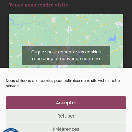
Venez nous rendre visite
Cliquez pour accepter les cookies
marketing et activer ce contenu
Nous utilisons des cookies pour optimiser notre site web et notre
service.
Accepter
Suivez-nous sur nos réseaux
Refuser
Préférences