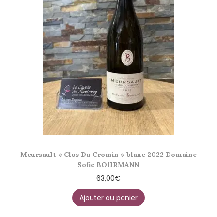
Meursault « Clos Du Cromin » blanc 2022 Domaine
Sofie BOHRMANN
63,00
€
Ajouter au panier