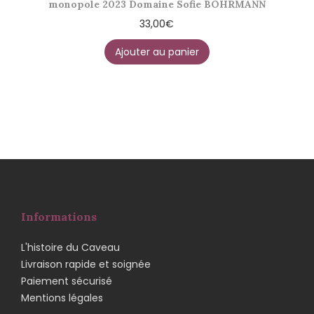
monopole 2023 Domaine Sofie BOHRMANN
33,00
€
Ajouter au panier
Informations
L'histoire du Caveau
Livraison rapide et soignée
Paiement sécurisé
Mentions légales