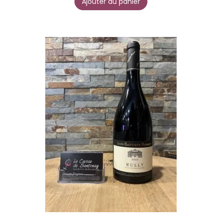
Ajouter au panier