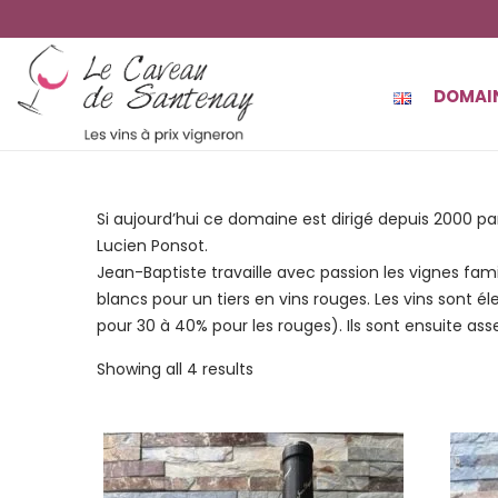
DOMAI
Si aujourd’hui ce domaine est dirigé depuis 2000 pa
Lucien Ponsot.
Jean-Baptiste travaille avec passion les vignes fami
blancs pour un tiers en vins rouges. Les vins sont 
pour 30 à 40% pour les rouges). Ils sont ensuite a
Showing all 4 results