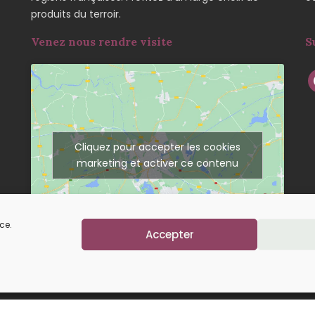
produits du terroir.
Venez nous rendre visite
S
Cliquez pour accepter les cookies
marketing et activer ce contenu
ce.
Accepter