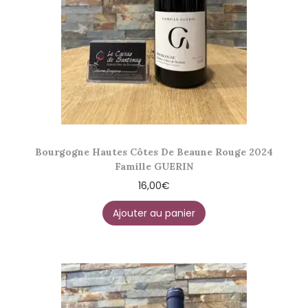
Bourgogne Hautes Côtes De Beaune Rouge 2024
Famille GUERIN
16,00
€
Ajouter au panier