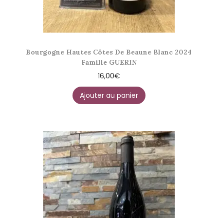
Bourgogne Hautes Côtes De Beaune Blanc 2024
Famille GUERIN
16,00
€
Ajouter au panier