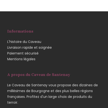
Informations
L'histoire du Caveau
Livraison rapide et soignée
Paiement sécurisé
Mentions légales
A propos du Caveau de Santenay
Le Caveau de Santenay vous propose des dizaines de
millésimes de Bourgogne et des plus belles régions
françaises. Profitez d'un large choix de produits du
terroir.