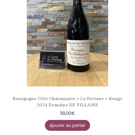
Bourgogne Côte Chalonnaise « La Fortune » Rouge
2024 Domaine DE VILLAINE
39,00
€
Ajouter au panier