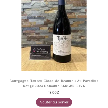
Bourgogne Hautes-Côtes-de-Beaune « Au Paradis »
Rouge 2023 Domaine BERGER-RIVE
18,00
€
Ajouter au panier