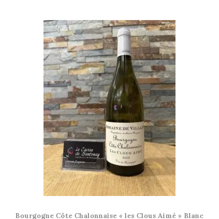
Bourgogne Côte Chalonnaise « les Clous Aimé » Blanc