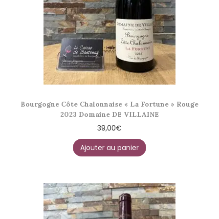
Bourgogne Côte Chalonnaise « La Fortune » Rouge
2023 Domaine DE VILLAINE
39,00
€
Ajouter au panier