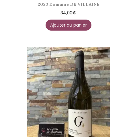
2023 Domaine DE VILLAINE
34,00
€
Ajouter au panier