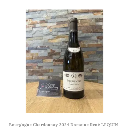
Bourgogne Chardonnay 2024 Domaine René LEQUIN-