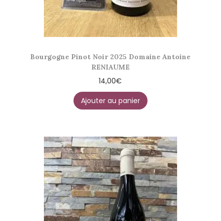
Bourgogne Pinot Noir 2025 Domaine Antoine
RENIAUME
14,00
€
Ajouter au panier