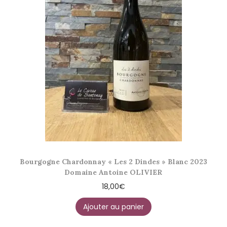
Bourgogne Chardonnay « Les 2 Dindes » Blanc 2023
Domaine Antoine OLIVIER
18,00
€
Ajouter au panier