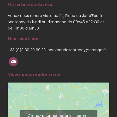
Ouverture du Caveau
Venez nous rendre visite au 22, Place du Jet d'Eau à
Santenay du lundi au dimanche de 09h45 à 12h30 et
de 14h00 à 18h30.
Nous contacter
+33 (0)3 80 20 69 33 lecaveaudesantenay@orange.fr
Venez nous rendre visite
Cliquez pour accepter les cookies