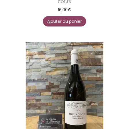
COLIN
16,00
€
Ajouter au panier