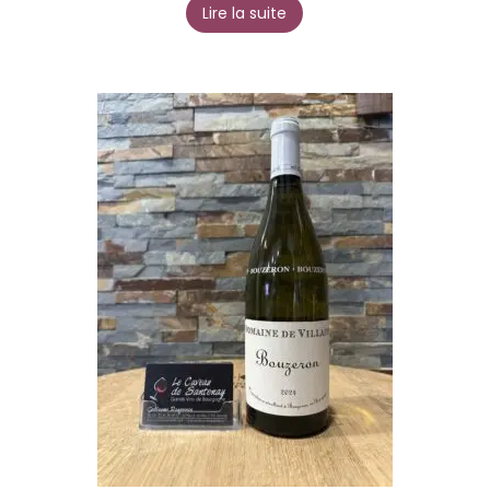
Lire la suite