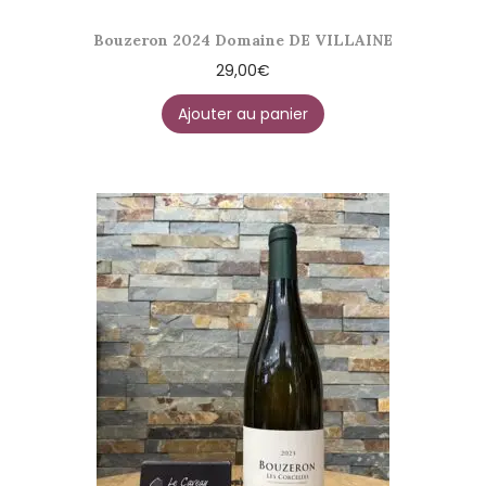
Bouzeron 2024 Domaine DE VILLAINE
29,00
€
Ajouter au panier