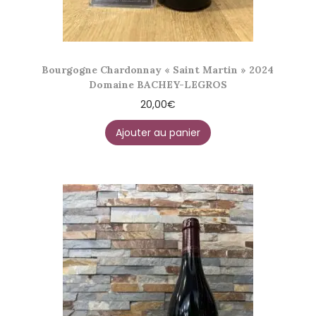
Bourgogne Chardonnay « Saint Martin » 2024
Domaine BACHEY-LEGROS
20,00
€
Ajouter au panier