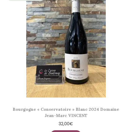
Bourgogne « Conservatoire » Blanc 2024 Domaine
Jean-Marc VINCENT
32,00
€