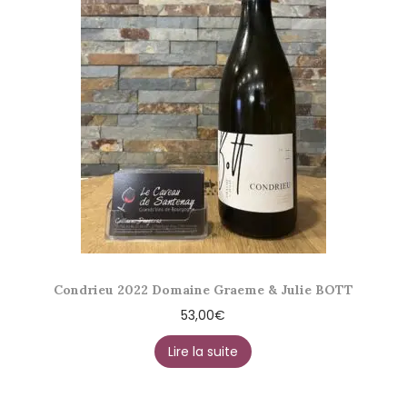
Condrieu 2022 Domaine Graeme & Julie BOTT
53,00
€
Lire la suite