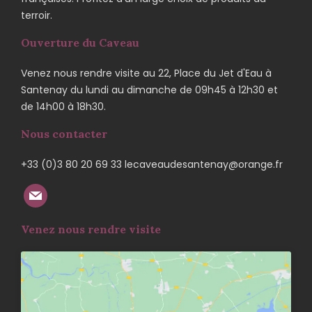
terroir.
Ouverture du Caveau
Venez nous rendre visite au 22, Place du Jet d'Eau à
Santenay du lundi au dimanche de 09h45 à 12h30 et
de 14h00 à 18h30.
Nous contacter
+33 (0)3 80 20 69 33 lecaveaudesantenay@orange.fr
Venez nous rendre visite