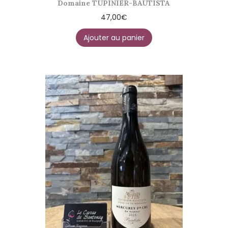
Domaine TUPINIER-BAUTISTA
47,00
€
Ajouter au panier