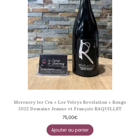
Mercurey 1er Cru « Les Veleys Revelation » Rouge
2022 Domaine Jeanne et François RAQUILLET
75,00
€
Ajouter au panier