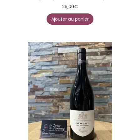
26,00
€
Ajouter au panier