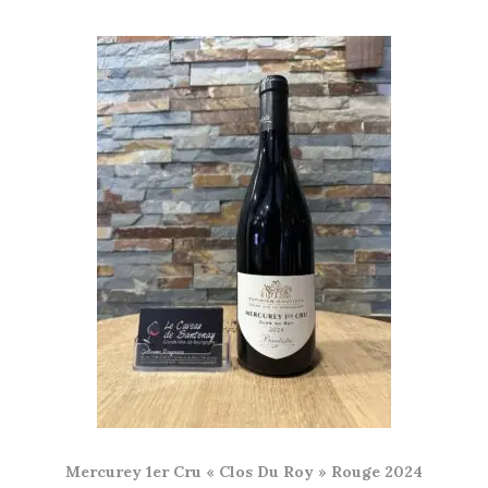
Mercurey 1er Cru « Clos Du Roy » Rouge 2024