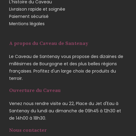
L'histoire du Caveau
Livraison rapide et soignée
Paiement sécurisé
Mentions légales
A propos du Caveau de Santenay
Le Caveau de Santenay vous propose des dizaines de
millésimes de Bourgogne et des plus belles régions
françaises. Profitez d'un large choix de produits du
terroir.
Ouverture du Caveau
Venez nous rendre visite au 22, Place du Jet d'Eau à
Santenay du lundi au dimanche de 09h45 à 12h30 et
de 14h00 à 18h30.
Nous contacter