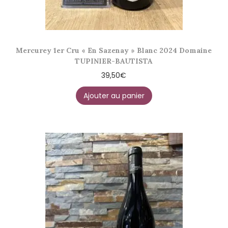
Mercurey 1er Cru « En Sazenay » Blanc 2024 Domaine
TUPINIER-BAUTISTA
39,50
€
Ajouter au panier