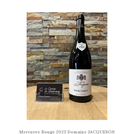
Mercurey Rouge 2023 Domaine JACQUESON