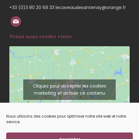
+33 (0)3 80 20 69 33 lecaveaudesantenay@orange.fr
Venez nous rendre visite
Cliquez pour accepter les cookies
marketing et activer ce contenu
Nous utilisons des cookies pour optimiser notre site web et notre
service.