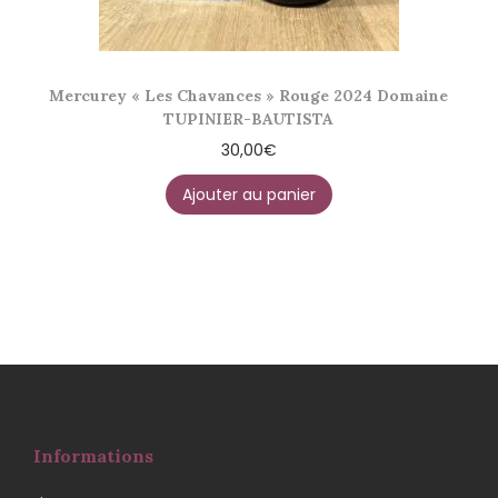
Mercurey « Les Chavances » Rouge 2024 Domaine
TUPINIER-BAUTISTA
30,00
€
Ajouter au panier
Informations