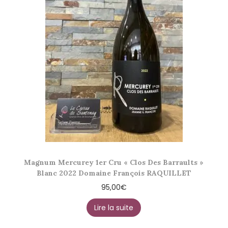
Magnum Mercurey 1er Cru « Clos Des Barraults »
Blanc 2022 Domaine François RAQUILLET
95,00
€
Lire la suite