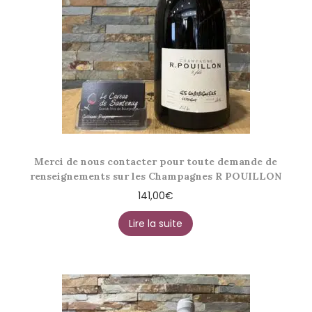
Merci de nous contacter pour toute demande de
renseignements sur les Champagnes R POUILLON
141,00
€
Lire la suite