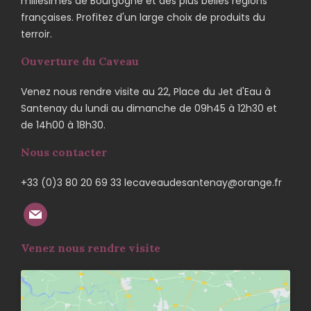
millésimes de Bourgogne et des plus belles régions
françaises. Profitez d'un large choix de produits du
terroir.
Ouverture du Caveau
Venez nous rendre visite au 22, Place du Jet d'Eau à
Santenay du lundi au dimanche de 09h45 à 12h30 et
de 14h00 à 18h30.
Nous contacter
+33 (0)3 80 20 69 33 lecaveaudesantenay@orange.fr
Venez nous rendre visite