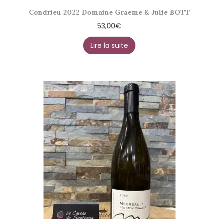
Condrieu 2022 Domaine Graeme & Julie BOTT
53,00
€
Lire la suite