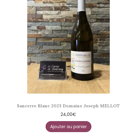
Sancerre Blanc 2023 Domaine Joseph MELLOT
24,00
€
Ajouter au panier