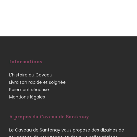
Informations
L'histoire du Caveau
Livraison rapide et soignée
Paiement sécurisé
Mentions légales
A propos du Caveau de Santenay
Le Caveau de Santenay vous propose des dizaines de