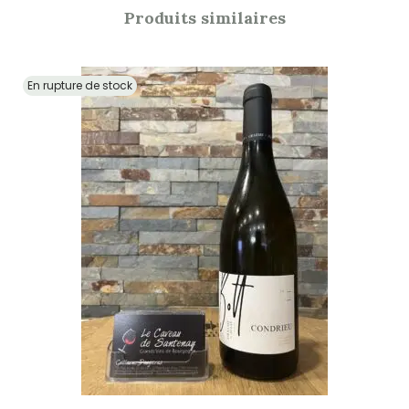
Produits similaires
En rupture de stock