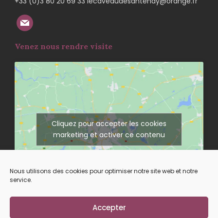
+33 (0)3 80 20 69 33 lecaveaudesantenay@orange.fr
Venez nous rendre visite
Cliquez pour accepter les cookies
marketing et activer ce contenu
Nous utilisons des cookies pour optimiser notre site web et notre
service.
Accepter
Suivez-nous sur nos réseaux