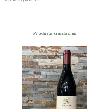
Produits similaires