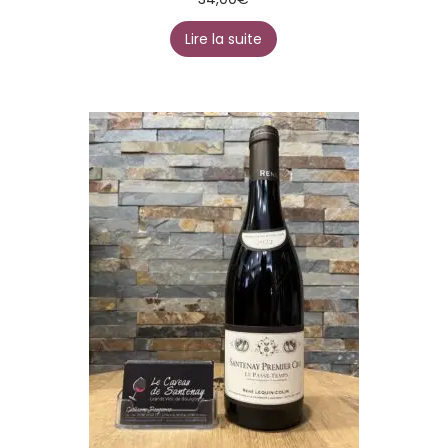
Lire la suite
1 avis