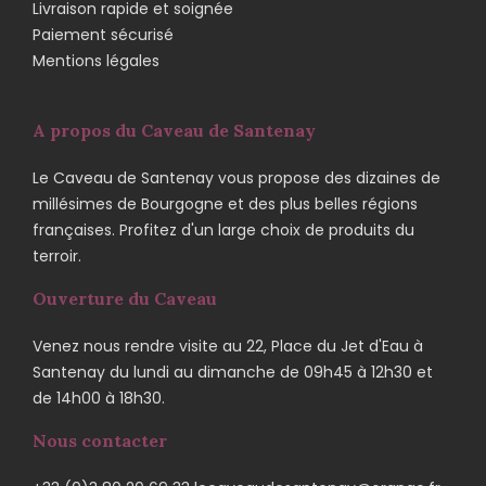
Livraison rapide et soignée
Paiement sécurisé
Mentions légales
A propos du Caveau de Santenay
Le Caveau de Santenay vous propose des dizaines de
millésimes de Bourgogne et des plus belles régions
françaises. Profitez d'un large choix de produits du
terroir.
Ouverture du Caveau
Venez nous rendre visite au 22, Place du Jet d'Eau à
Santenay du lundi au dimanche de 09h45 à 12h30 et
de 14h00 à 18h30.
Nous contacter