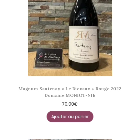
Magnum Santenay « Le Bievaux » Rouge 2022
Domaine MONIOT-NIE
70,00
€
Ajouter au panier