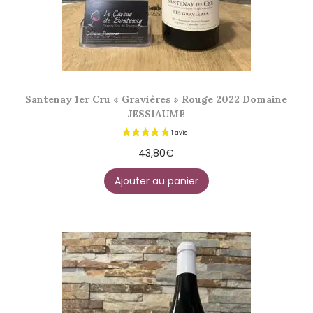
Santenay 1er Cru « Gravières » Rouge 2022 Domaine
JESSIAUME
43,80
€
Ajouter au panier