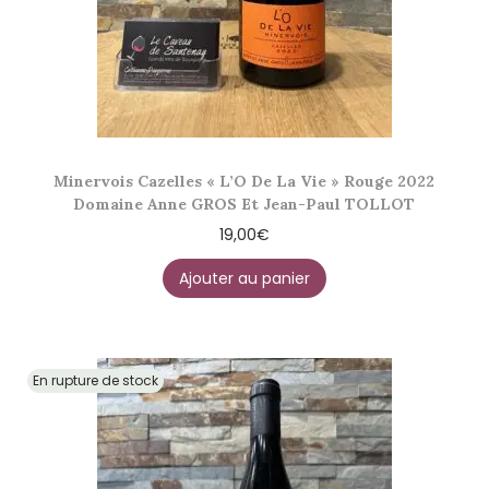
Minervois Cazelles « L’O De La Vie » Rouge 2022
Domaine Anne GROS Et Jean-Paul TOLLOT
19,00
€
Ajouter au panier
En rupture de stock