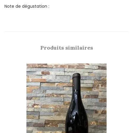
Note de dégustation :
Produits similaires