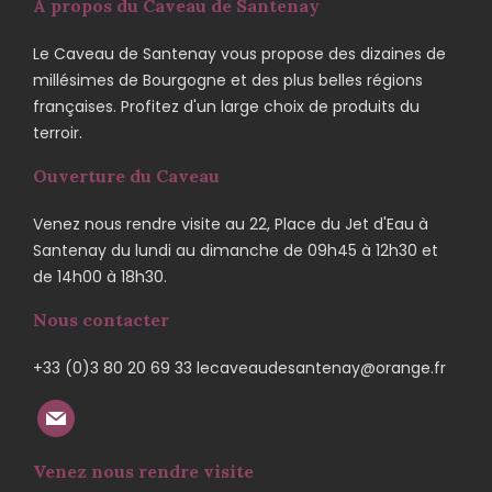
A propos du Caveau de Santenay
Le Caveau de Santenay vous propose des dizaines de
millésimes de Bourgogne et des plus belles régions
françaises. Profitez d'un large choix de produits du
terroir.
Ouverture du Caveau
Venez nous rendre visite au 22, Place du Jet d'Eau à
Santenay du lundi au dimanche de 09h45 à 12h30 et
de 14h00 à 18h30.
Nous contacter
+33 (0)3 80 20 69 33 lecaveaudesantenay@orange.fr
Venez nous rendre visite