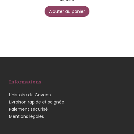
Ajouter au panier
Informations
L'histoire du Caveau
Livraison rapide et soignée
Paiement sécurisé
Mentions légales