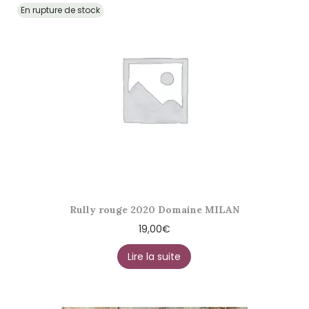
En rupture de stock
Rully rouge 2020 Domaine MILAN
19,00
€
Lire la suite