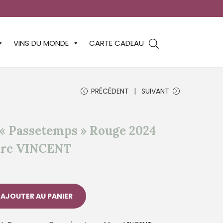
VINS DU MONDE
CARTE CADEAU
PRÉCÉDENT
SUIVANT
 « Passetemps » Rouge 2024
arc VINCENT
AJOUTER AU PANIER