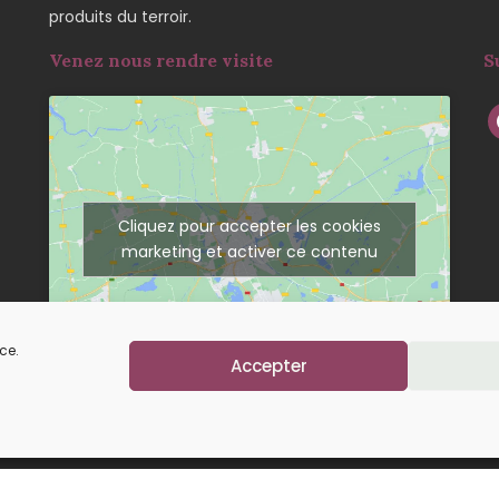
produits du terroir.
Venez nous rendre visite
S
Cliquez pour accepter les cookies
marketing et activer ce contenu
ce.
Accepter