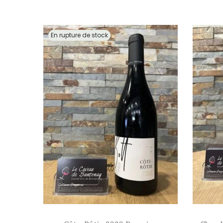
En rupture de stock