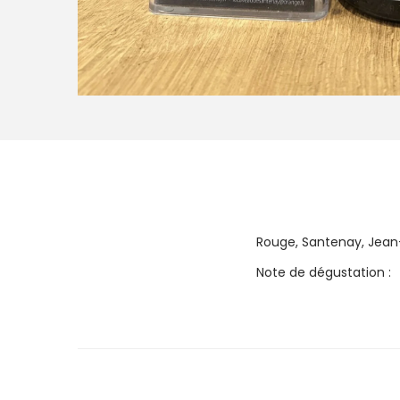
Rouge, Santenay, Jean
Note de dégustation :