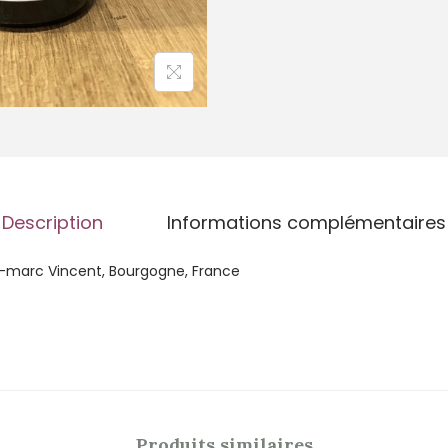
Description
Informations complémentaires
-marc Vincent, Bourgogne, France
Produits similaires