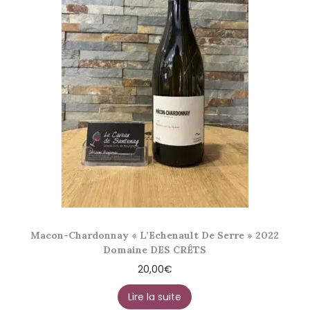
Macon-Chardonnay « L’Echenault De Serre » 2022
Domaine DES CRÊTS
20,00
€
Lire la suite