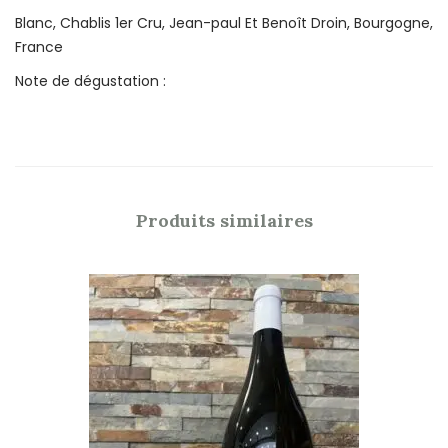
Blanc, Chablis 1er Cru, Jean-paul Et Benoît Droin, Bourgogne,
France
Note de dégustation :
Produits similaires