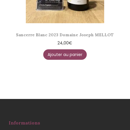
Sancerre Blanc 2023 Domaine Joseph MELLOT
24,00
€
Ajouter au panier
Informations