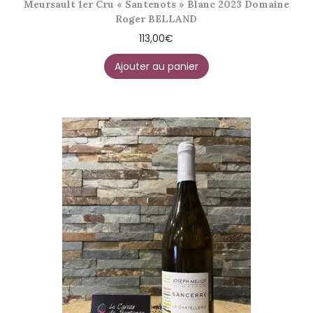
Meursault 1er Cru « Santenots » Blanc 2023 Domaine
Roger BELLAND
113,00
€
Ajouter au panier