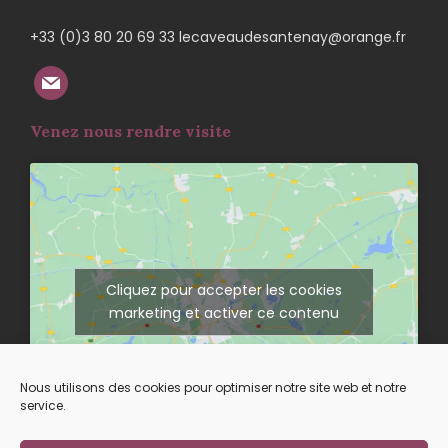
+33 (0)3 80 20 69 33 lecaveaudesantenay@orange.fr
Venez nous rendre visite
Cliquez pour accepter les cookies
marketing et activer ce contenu
Nous utilisons des cookies pour optimiser notre site web et notre
service.