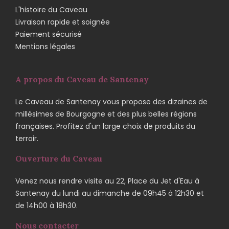
L'histoire du Caveau
Livraison rapide et soignée
Paiement sécurisé
Mentions légales
A propos du Caveau de Santenay
Le Caveau de Santenay vous propose des dizaines de
millésimes de Bourgogne et des plus belles régions
françaises. Profitez d'un large choix de produits du
terroir.
Ouverture du Caveau
Venez nous rendre visite au 22, Place du Jet d'Eau à
Santenay du lundi au dimanche de 09h45 à 12h30 et
de 14h00 à 18h30.
Nous contacter