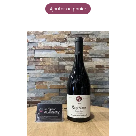
Ajouter au panier