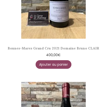
Bonnes-Mares Grand Cru 2021 Domaine Bruno CLAIR
400,00
€
Ajouter au panier