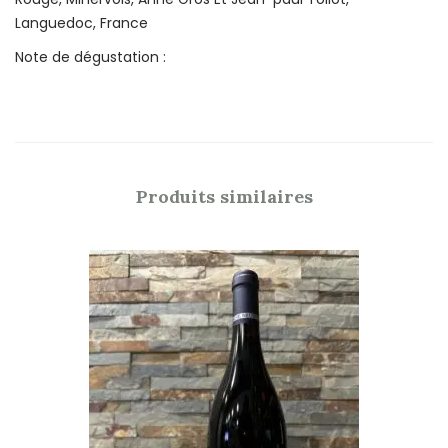
Languedoc, France
Note de dégustation :
Produits similaires