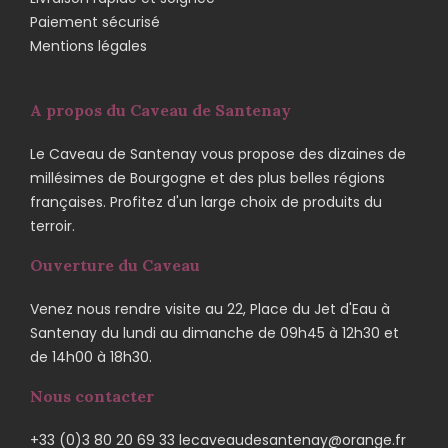
Paiement sécurisé
Mentions légales
A propos du Caveau de Santenay
Le Caveau de Santenay vous propose des dizaines de
millésimes de Bourgogne et des plus belles régions
françaises. Profitez d'un large choix de produits du
terroir.
Ouverture du Caveau
Venez nous rendre visite au 22, Place du Jet d'Eau à
Santenay du lundi au dimanche de 09h45 à 12h30 et
de 14h00 à 18h30.
Nous contacter
+33 (0)3 80 20 69 33 lecaveaudesantenay@orange.fr