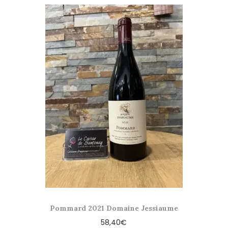
Pommard 2021 Domaine Jessiaume
58,40
€