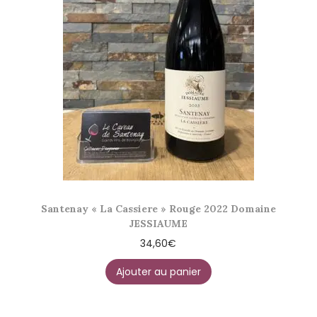
Santenay « La Cassiere » Rouge 2022 Domaine
JESSIAUME
34,60
€
Ajouter au panier