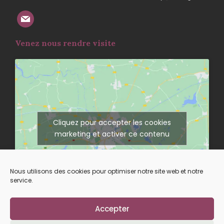
Venez nous rendre visite
Cliquez pour accepter les cookies
marketing et activer ce contenu
Nous utilisons des cookies pour optimiser notre site web et notre
service.
Accepter
Suivez-nous sur nos réseaux