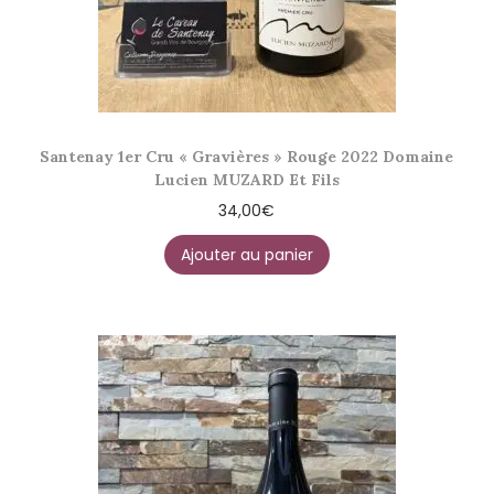
Santenay 1er Cru « Gravières » Rouge 2022 Domaine
Lucien MUZARD Et Fils
34,00
€
Ajouter au panier