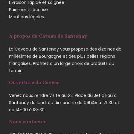
Livraison rapide et soignée
Paiement sécurisé
Mentions légales
A propos du Caveau de Santenay
Le Caveau de Santenay vous propose des dizaines de
millésimes de Bourgogne et des plus belles régions
françaises. Profitez d'un large choix de produits du
terroir.
Ouverture du Caveau
Venez nous rendre visite au 22, Place du Jet d'Eau à
Santenay du lundi au dimanche de 09h45 à 12h30 et
de 14h00 à 18h30.
Nous contacter