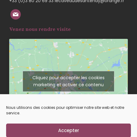
+33 (0)3 80 20 69 33 lecaveaudesantenay@orange.fr
Venez nous rendre visite
Cliquez pour accepter les cookies
marketing et activer ce contenu
Nous utilisons des cookies pour optimiser notre site web et notre
service.
Accepter
Suivez-nous sur nos réseaux