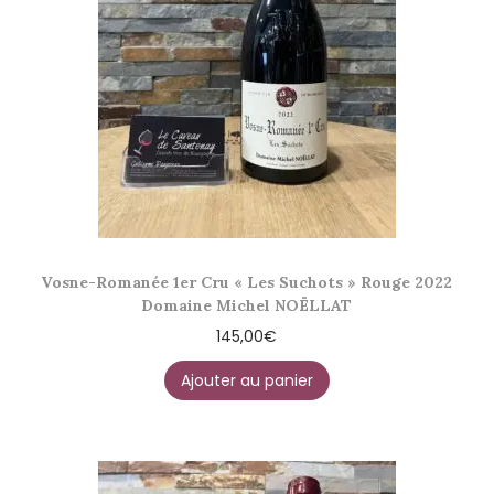
Vosne-Romanée 1er Cru « Les Suchots » Rouge 2022
Domaine Michel NOËLLAT
145,00
€
Ajouter au panier