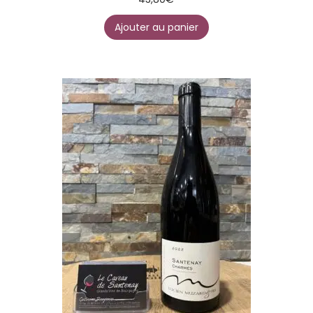
Ajouter au panier