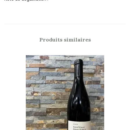
Produits similaires