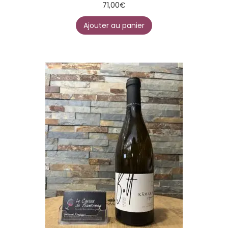
71,00
€
Ajouter au panier