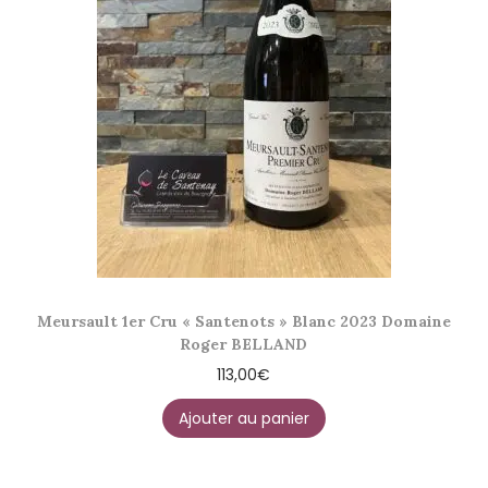
Meursault 1er Cru « Santenots » Blanc 2023 Domaine
Roger BELLAND
113,00
€
Ajouter au panier