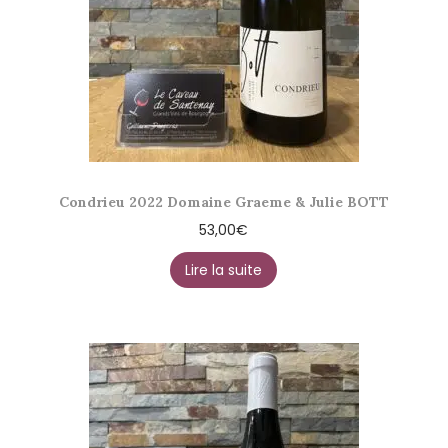
Condrieu 2022 Domaine Graeme & Julie BOTT
53,00
€
Lire la suite