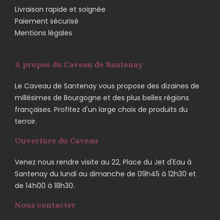
Livraison rapide et soignée
Paiement sécurisé
Mentions légales
A propos du Caveau de Santenay
Le Caveau de Santenay vous propose des dizaines de
millésimes de Bourgogne et des plus belles régions
françaises. Profitez d'un large choix de produits du
terroir.
Ouverture du Caveau
Venez nous rendre visite au 22, Place du Jet d'Eau à
Santenay du lundi au dimanche de 09h45 à 12h30 et
de 14h00 à 18h30.
Nous contacter