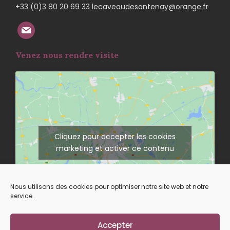
+33 (0)3 80 20 69 33 lecaveaudesantenay@orange.fr
Venez nous rendre visite
Cliquez pour accepter les cookies
marketing et activer ce contenu
Nous utilisons des cookies pour optimiser notre site web et notre
service.
Accepter