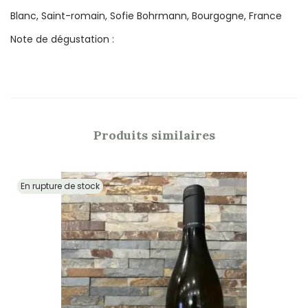
Blanc, Saint-romain, Sofie Bohrmann, Bourgogne, France
Note de dégustation :
Produits similaires
En rupture de stock