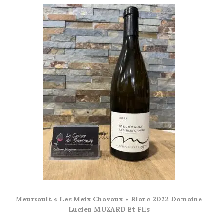
Meursault « Les Meix Chavaux » Blanc 2022 Domaine
Lucien MUZARD Et Fils