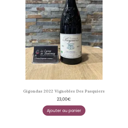
Gigondas 2022 Vignobles Des Pasquiers
23,00
€
Ajouter au panier