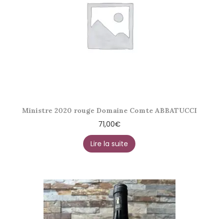
Ministre 2020 rouge Domaine Comte ABBATUCCI
71,00
€
Lire la suite