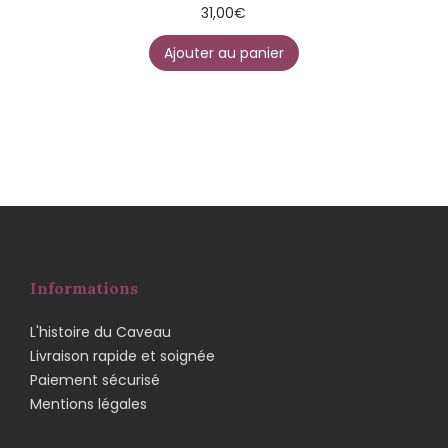
31,00
€
Ajouter au panier
Informations
L'histoire du Caveau
Livraison rapide et soignée
Paiement sécurisé
Mentions légales