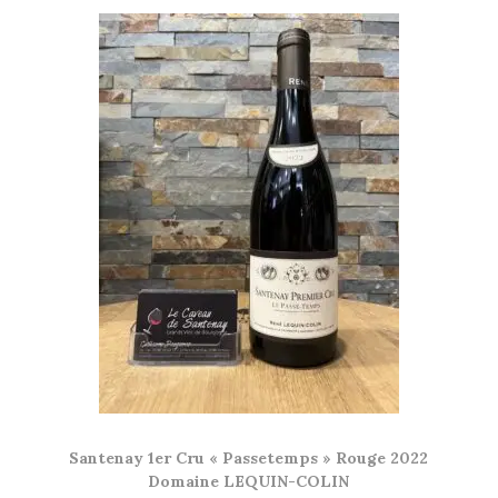
Santenay 1er Cru « Passetemps » Rouge 2022
Domaine LEQUIN-COLIN