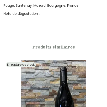
Rouge, Santenay, Muzard, Bourgogne, France
Note de dégustation :
Produits similaires
En rupture de stock