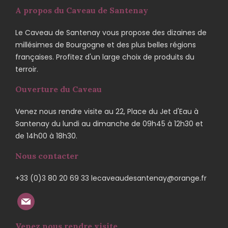
A propos du Caveau de Santenay
Le Caveau de Santenay vous propose des dizaines de
millésimes de Bourgogne et des plus belles régions
françaises. Profitez d'un large choix de produits du
terroir.
Ouverture du Caveau
Venez nous rendre visite au 22, Place du Jet d'Eau à
Santenay du lundi au dimanche de 09h45 à 12h30 et
de 14h00 à 18h30.
Nous contacter
+33 (0)3 80 20 69 33 lecaveaudesantenay@orange.fr
Venez nous rendre visite