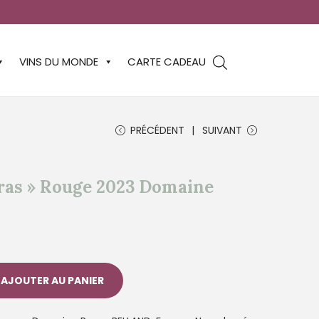
VINS DU MONDE
CARTE CADEAU
PRÉCÉDENT
SUIVANT
as » Rouge 2023 Domaine
AJOUTER AU PANIER