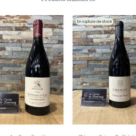
En rupture de stock