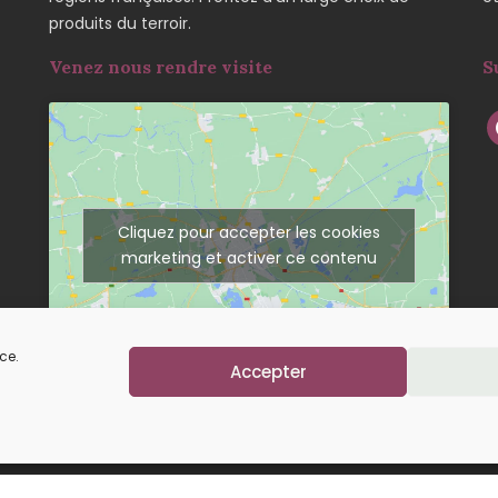
produits du terroir.
Venez nous rendre visite
S
Cliquez pour accepter les cookies
marketing et activer ce contenu
ce.
Accepter