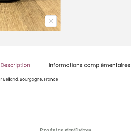
Description
Informations complémentaires
 Belland, Bourgogne, France
Produits similaires