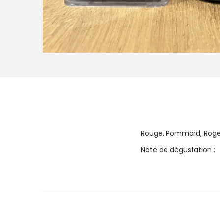
Rouge, Pommard, Roger
Note de dégustation :