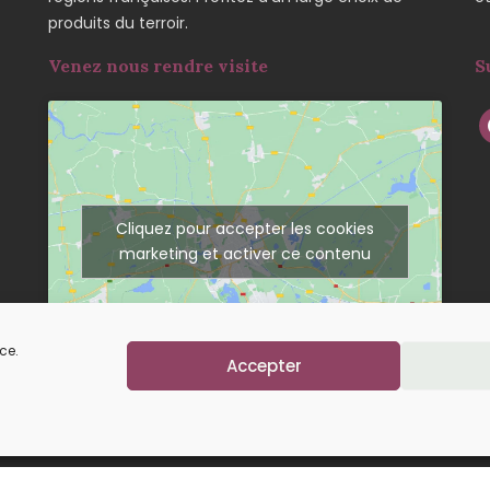
produits du terroir.
Venez nous rendre visite
S
Cliquez pour accepter les cookies
marketing et activer ce contenu
ce.
Accepter