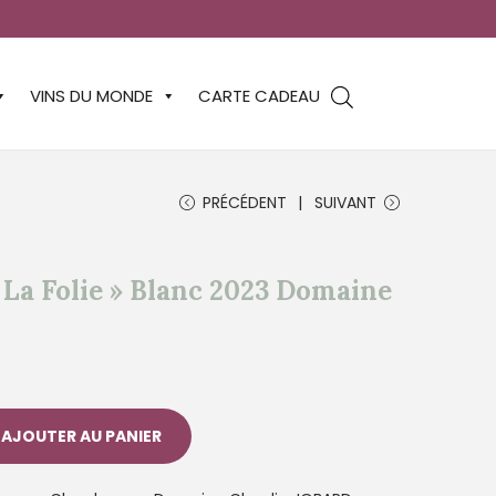
VINS DU MONDE
CARTE CADEAU
PRÉCÉDENT
SUIVANT
La Folie » Blanc 2023 Domaine
AJOUTER AU PANIER