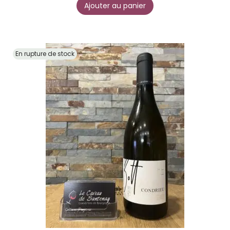
Ajouter au panier
En rupture de stock