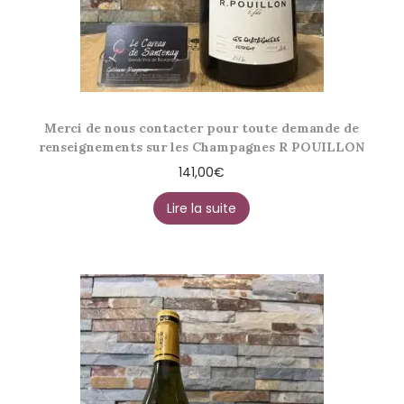
Merci de nous contacter pour toute demande de
renseignements sur les Champagnes R POUILLON
141,00
€
Lire la suite