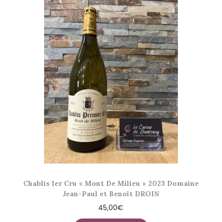
Chablis 1er Cru « Mont De Milieu » 2023 Domaine
Jean-Paul et Benoît DROIN
45,00
€