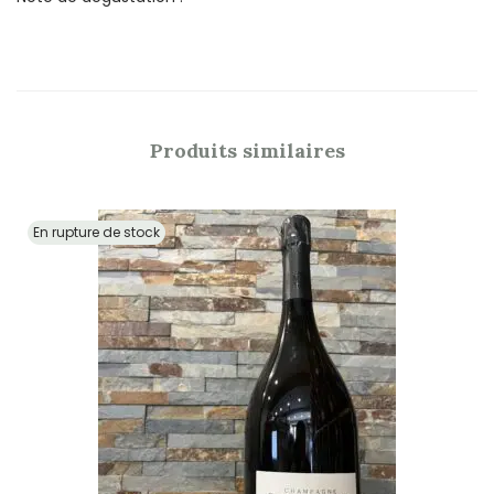
Produits similaires
En rupture de stock