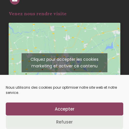
Venez nous rendre visite
Cliquez pour accepter les cookies
marketing et activer ce contenu
Nous utilisons des cookies pour optimiser notre site web et notre
service.
Accepter
Suivez-nous sur nos réseaux
Refuser