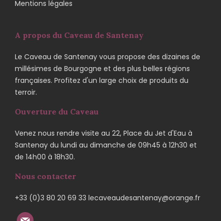
Mentions légales
A propos du Caveau de Santenay
Le Caveau de Santenay vous propose des dizaines de
millésimes de Bourgogne et des plus belles régions
françaises. Profitez d'un large choix de produits du
terroir.
Ouverture du Caveau
Venez nous rendre visite au 22, Place du Jet d'Eau à
Santenay du lundi au dimanche de 09h45 à 12h30 et
de 14h00 à 18h30.
Nous contacter
+33 (0)3 80 20 69 33 lecaveaudesantenay@orange.fr