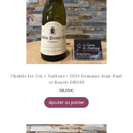
Chablis 1er Cru « Vaillons » 2023 Domaine Jean-Paul
et Benoît DROIN
38,00
€
Ajouter au panier